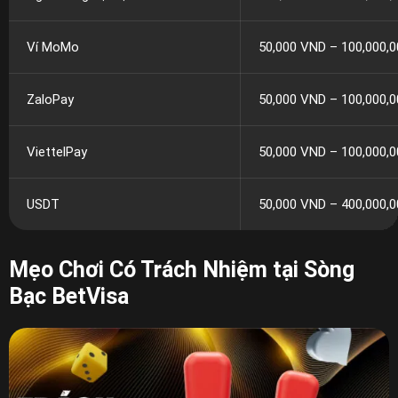
Ví MoMo
50,000 VND – 100,000,
ZaloPay
50,000 VND – 100,000,
ViettelPay
50,000 VND – 100,000,
USDT
50,000 VND – 400,000,
Mẹo Chơi Có Trách Nhiệm tại Sòng
Bạc BetVisa