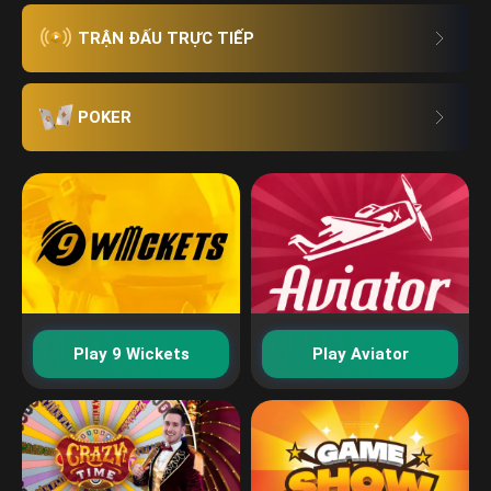
TRẬN ĐẤU TRỰC TIẾP
POKER
Play 9 Wickets
Play Aviator