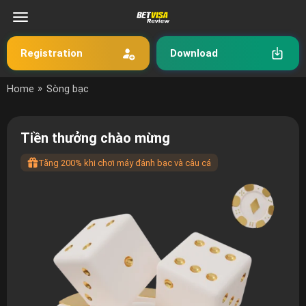
Registration
Download
»
Home
Sòng bạc
Tiền thưởng chào mừng
Tăng 200% khi chơi máy đánh bạc và câu cá