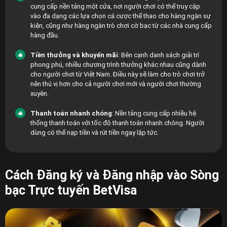
cung cấp nền tảng một cửa, nơi người chơi có thể truy cập
vào đa dạng các lựa chọn cá cược thể thao cho hàng ngàn sự
kiện, cũng như hàng ngàn trò chơi cờ bạc từ các nhà cung cấp
hàng đầu.
Tiền thưởng và khuyến mãi
: Bên cạnh danh sách giải trí
phong phú, nhiều chương trình thưởng khác nhau cũng dành
cho người chơi từ Việt Nam. Điều này sẽ làm cho trò chơi trở
nên thú vị hơn cho cả người chơi mới và người chơi thường
xuyên.
Thanh toán nhanh chóng
: Nền tảng cung cấp nhiều hệ
thống thanh toán với tốc độ thanh toán nhanh chóng. Người
dùng có thể nạp tiền và rút tiền ngay lập tức.
Cách Đăng ký và Đăng nhập vào Sòng
bạc Trực tuyến BetVisa