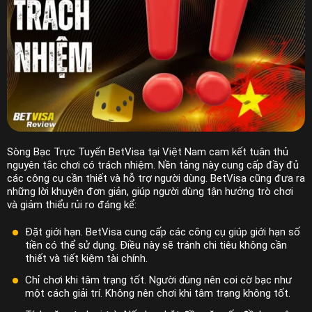
Sòng Bạc Trực Tuyến BetVisa tại Việt Nam cam kết tuân thủ
nguyên tắc chơi có trách nhiệm. Nền tảng này cung cấp đầy đủ
các công cụ cần thiết và hỗ trợ người dùng. BetVisa cũng đưa ra
những lời khuyên đơn giản, giúp người dùng tận hưởng trò chơi
và giảm thiểu rủi ro đáng kể:
Đặt giới hạn. BetVisa cung cấp các công cụ giúp giới hạn số
tiền có thể sử dụng. Điều này sẽ tránh chi tiêu không cần
thiết và tiết kiệm tài chính.
Chỉ chơi khi tâm trạng tốt. Người dùng nên coi cờ bạc như
một cách giải trí. Không nên chơi khi tâm trạng không tốt.