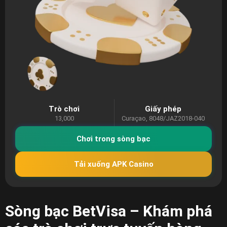
Trò chơi
Giấy phép
13,000
Curaçao, 8048/JAZ2018-040
Chơi trong sòng bạc
Tải xuống APK Casino
Sòng bạc BetVisa – Khám phá