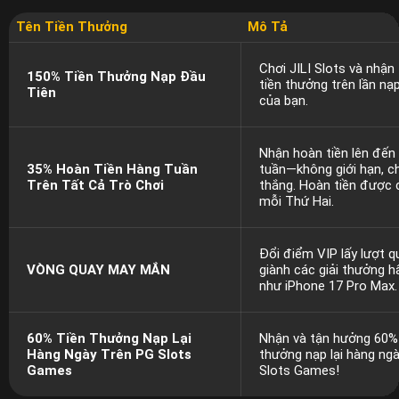
Tên Tiền Thưởng
Mô Tả
Chơi JILI Slots và nhận
150% Tiền Thưởng Nạp Đầu
tiền thưởng trên lần nạ
Tiên
của bạn.
Nhận hoàn tiền lên đến
35% Hoàn Tiền Hàng Tuần
tuần—không giới hạn, c
Trên Tất Cả Trò Chơi
thắng. Hoàn tiền được 
mỗi Thứ Hai.
Đổi điểm VIP lấy lượt q
VÒNG QUAY MAY MẮN
giành các giải thưởng h
như iPhone 17 Pro Max.
60% Tiền Thưởng Nạp Lại
Nhận và tận hưởng 60% 
Hàng Ngày Trên PG Slots
thưởng nạp lại hàng ng
Games
Slots Games!