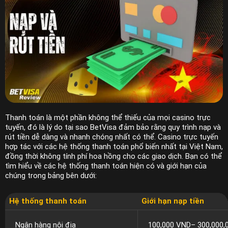
Thanh toán là một phần không thể thiếu của mọi casino trực
tuyến, đó là lý do tại sao BetVisa đảm bảo rằng quy trình nạp và
rút tiền dễ dàng và nhanh chóng nhất có thể. Casino trực tuyến
hợp tác với các hệ thống thanh toán phổ biến nhất tại Việt Nam,
đồng thời không tính phí hoa hồng cho các giao dịch. Bạn có thể
tìm hiểu về các hệ thống thanh toán hiện có và giới hạn của
chúng trong bảng bên dưới:
Hệ thống thanh toán
Giới hạn nạp tiền
Ngân hàng nội địa
100,000 VND– 300,000,