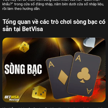
khẩu?” trong cửa sổ đăng nhập, nằm bên dưới cửa sổ nhập liệu,
rồi làm theo hướng dẫn.
Tổng quan về các trò chơi sòng bạc có
sẵn tại BetVisa