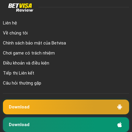
Liên hệ
Về chúng tôi
Chính sách bảo mật của Betvisa
Chơi game có trách nhiệm
Điều khoản và điều kiện
Tiếp thị Liên kết
Câu hỏi thường gặp
Download
Download