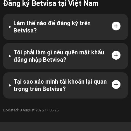
Đăng ký Betvisa tại Việt Nam
Làm thế nào để đăng ký trên
Betvisa?
Tôi phải làm gì nếu quên mật khẩu
đăng nhập Betvisa?
Tại sao xác minh tài khoản lại quan
trọng trên Betvisa?
Updated: 8 August 2026 11:06:25