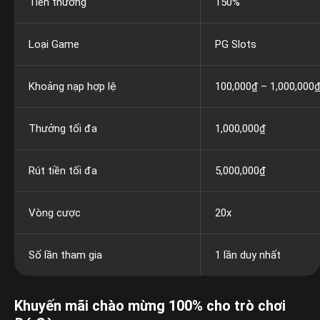
Tiền thưởng
150%
Loại Game
PG Slots
Khoảng nạp hợp lệ
100,000₫ – 1,000,000
Thưởng tối đa
1,000,000₫
Rút tiền tối đa
5,000,000₫
Vòng cược
20x
Số lần tham gia
1 lần duy nhất
Khuyến mãi chào mừng 100% cho trò chơi