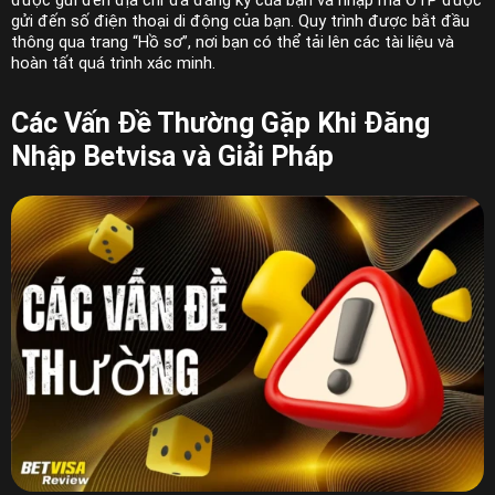
được gửi đến địa chỉ đã đăng ký của bạn và nhập mã OTP được
gửi đến số điện thoại di động của bạn. Quy trình được bắt đầu
thông qua trang “Hồ sơ”, nơi bạn có thể tải lên các tài liệu và
hoàn tất quá trình xác minh.
Các Vấn Đề Thường Gặp Khi Đăng
Nhập Betvisa và Giải Pháp