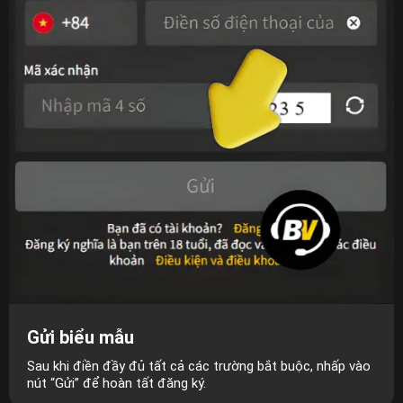
Gửi biểu mẫu
Sau khi điền đầy đủ tất cả các trường bắt buộc, nhấp vào
nút “Gửi” để hoàn tất đăng ký.