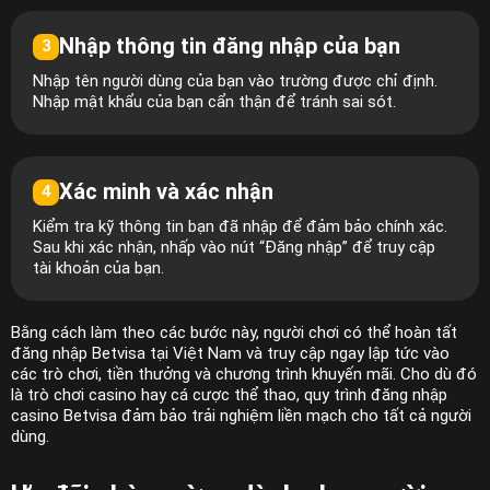
Nhập thông tin đăng nhập của bạn
3
Nhập tên người dùng của bạn vào trường được chỉ định.
Nhập mật khẩu của bạn cẩn thận để tránh sai sót.
Xác minh và xác nhận
4
Kiểm tra kỹ thông tin bạn đã nhập để đảm bảo chính xác.
Sau khi xác nhận, nhấp vào nút “Đăng nhập” để truy cập
tài khoản của bạn.
Bằng cách làm theo các bước này, người chơi có thể hoàn tất
đăng nhập Betvisa tại Việt Nam và truy cập ngay lập tức vào
các trò chơi, tiền thưởng và chương trình khuyến mãi. Cho dù đó
là trò chơi casino hay cá cược thể thao, quy trình đăng nhập
casino Betvisa đảm bảo trải nghiệm liền mạch cho tất cả người
dùng.