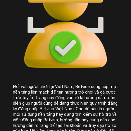
Đối với người chơi tại Việt Nam, Betvisa cung cấp một
nền tảng liền mạch để tận hưởng trò chơi và cá cược
trực tuyến. Trang này đóng vai trò là hướng dẫn toàn
diện giúp người dùng dễ dàng thực hiện quy trình đăng
ký đăng nhập Betvisa Việt Nam. Cho dù bạn là người
mới sử dụng nền tảng hay đang tìm kiếm sự hỗ trợ về
việc đăng nhập Betvisa, hướng dẫn này cung cấp các
hướng dẫn rõ ràng để tạo tài khoản và truy cập hồ sơ