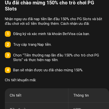
Ưu đãi chào mừng 150% cho trò chơi PG
Slots
Nhận ngay ưu đãi nạp tiền lần đầu 150% cho PG Slots và bắt
đầu chơi với số tiền thưởng thêm. Cách nhận ưu đãi:
Đăng ký và xác minh tài khoản BetVisa của bạn.
Truy cập trang Nạp tiền.
Chọn “Tiền thưởng nạp lần đầu 150% cho trò chơi PG
Slots” và thực hiện nạp tiền.
Bạn sẽ nhận được ưu đãi chào mừng 150%.
Chi tiết khuyến mãi:
Chi tiết
Thông tin