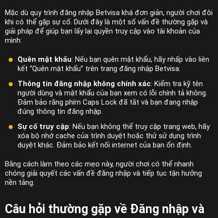
Mặc dù quy trình đăng nhập Betvisa khá đơn giản, người chơi đôi
khi có thể gặp sự cố. Dưới đây là một số vấn đề thường gặp và
giải pháp để giúp bạn lấy lại quyền truy cập vào tài khoản của
mình:
Quên mật khẩu
: Nếu bạn quên mật khẩu, hãy nhấp vào liên
kết “Quên mật khẩu” trên trang đăng nhập Betvisa.
Thông tin đăng nhập không chính xác
: Kiểm tra kỹ tên
người dùng và mật khẩu của bạn xem có lỗi chính tả không.
Đảm bảo rằng phím Caps Lock đã tắt và bạn đang nhập
đúng thông tin đăng nhập.
Sự cố truy cập
: Nếu bạn không thể truy cập trang web, hãy
xóa bộ nhớ cache của trình duyệt hoặc thử sử dụng trình
duyệt khác. Đảm bảo kết nối internet của bạn ổn định.
Bằng cách làm theo các mẹo này, người chơi có thể nhanh
chóng giải quyết các vấn đề đăng nhập và tiếp tục tận hưởng
nền tảng.
Câu hỏi thường gặp về Đăng nhập và