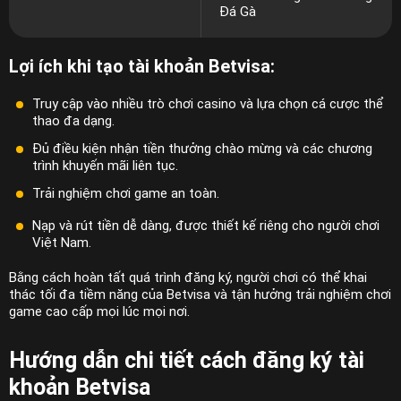
Đá Gà
Lợi ích khi tạo tài khoản Betvisa:
Truy cập vào nhiều trò chơi casino và lựa chọn cá cược thể
thao đa dạng.
Đủ điều kiện nhận tiền thưởng chào mừng và các chương
trình khuyến mãi liên tục.
Trải nghiệm chơi game an toàn.
Nạp và rút tiền dễ dàng, được thiết kế riêng cho người chơi
Việt Nam.
Bằng cách hoàn tất quá trình đăng ký, người chơi có thể khai
thác tối đa tiềm năng của Betvisa và tận hưởng trải nghiệm chơi
game cao cấp mọi lúc mọi nơi.
Hướng dẫn chi tiết cách đăng ký tài
khoản Betvisa