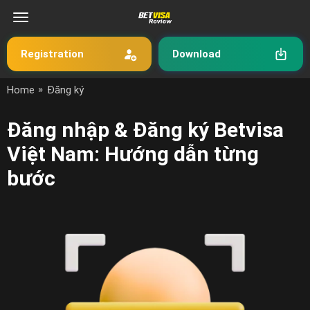
Registration
Download
»
Home
Đăng ký
Đăng nhập & Đăng ký Betvisa
Việt Nam: Hướng dẫn từng
bước