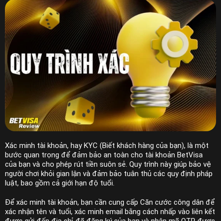
Xác minh tài khoản, hay KYC (Biết khách hàng của bạn), là một
bước quan trọng để đảm bảo an toàn cho tài khoản BetVisa
của bạn và cho phép rút tiền suôn sẻ. Quy trình này giúp bảo vệ
người chơi khỏi gian lận và đảm bảo tuân thủ các quy định pháp
luật, bao gồm cả giới hạn độ tuổi.
Để xác minh tài khoản, bạn cần cung cấp Căn cước công dân để
xác nhận tên và tuổi, xác minh email bằng cách nhấp vào liên kết