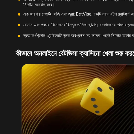
সিস্টেম সরবরাহ করে।
এক জায়গায় স্পোর্টস বাজি এবং জুয়া: BetVisa একটি ওয়ান-স্টপ প্ল্যাটফর্ম অফ
বোনাস এবং প্রচার: বিনোদনের বিস্তৃত তালিকা ছাড়াও, বাংলাদেশের খেলোয়াড়দ
দ্রুত অর্থপ্রদান: প্ল্যাটফর্মটি দ্রুত অর্থপ্রদান সহ অনেক পেমেন্ট সিস্টেম অ
কীভাবে অনলাইনে বেটভিসা ক্যাসিনো খেলা শুরু ক