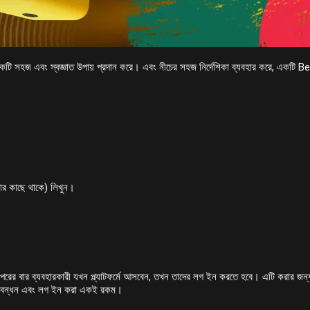
র একটি সহজ এবং স্বজ্ঞাত উপায় প্রদান করে। এবং নীচের সহজ নির্দেশিকা ব্যবহার করে, একটি Be
র কাছে থাকে) লিখুন।
তবে, পরের বার ব্যবহারকারী যখন প্ল্যাটফর্মে আসবেন, তখন তাদের লগ ইন করতে হবে। এটি করার 
টে নিবন্ধন এবং লগ ইন করা একই রকম।