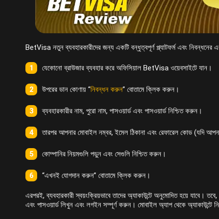
BetVisa নতুন ব্যবহারকারীদের জন্য একটি বন্ধুত্বপূর্ণ প্ল্যাটফর্ম এবং নিবন্ধনে
যেকোনো ব্রাউজার ব্যবহার করে অফিসিয়াল BetVisa ওয়েবসাইটে যান।
উপরের ডান কোণায় “
নিবন্ধন করুন
” বোতামে ক্লিক করুন।
ব্যবহারকারীর নাম, পুরো নাম, পাসওয়ার্ড এবং পাসওয়ার্ড নিশ্চিত করুন।
তারপর আপনার মোবাইল নম্বর, ইমেল ঠিকানা এবং রেফারেল কোড (যদি আপনা
কোম্পানির নিয়মগুলি পড়ুন এবং সেগুলি নিশ্চিত করুন।
“এখনই যোগদান করুন” বোতামে ক্লিক করুন।
এরপরই, ব্যবহারকারী স্বয়ংক্রিয়ভাবে তাদের অ্যাকাউন্টে অনুমোদিত হয়ে যাবে। 
এবং পাসওয়ার্ড লিখুন এবং লগইন সম্পূর্ণ করুন। মোবাইল অ্যাপ থেকে অ্যাকাউন্