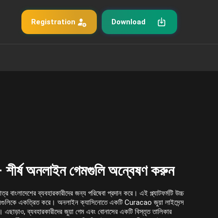
Registration
Download
শীর্ষ অনলাইন গেমগুলি অন্বেষণ করুন
 বাংলাদেশের ব্যবহারকারীদের জন্য পরিষেবা প্রদান করে। এই প্ল্যাটফর্মটি উচ্চ
ষ্ট্যগুলিকে একত্রিত করে। অনলাইন ক্যাসিনোতে একটি Curacao জুয়া লাইসেন্স
য়। এছাড়াও, ব্যবহারকারীদের জুয়া গেম এবং বোনাসের একটি বিস্তৃত তালিকার