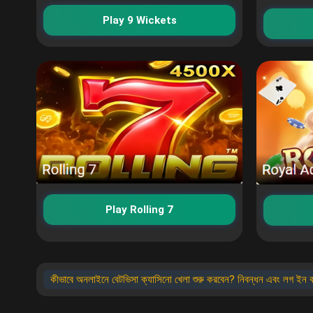
Play 9 Wickets
Play Rolling 7
জনপ্রিয়?
কীভাবে অনলাইনে বেটভিসা ক্যাসিনো খেলা শুরু করবেন? নিবন্ধন এবং লগ ইন 