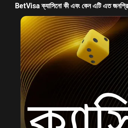
BetVisa ক্যাসিনো কী এবং কেন এটি এত জনপ্রি