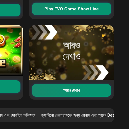
Play EVO Game Show Live
আরও দেখাও
াপ এবং মোবাইল অভিজ্ঞতা
ক্যাসিনো খেলোয়াড়দের জন্য বোনাস এবং প্রচার BetVisa