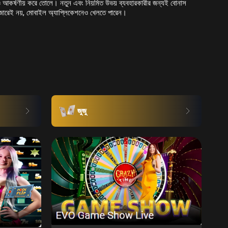
 আরও আকর্ষণীয় করে তোলে। নতুন এবং নিয়মিত উভয় ব্যবহারকারীর জন্যই বোনাস
রেই নয়, মোবাইল অ্যাপ্লিকেশনেও খেলতে পারেন।
জুজু