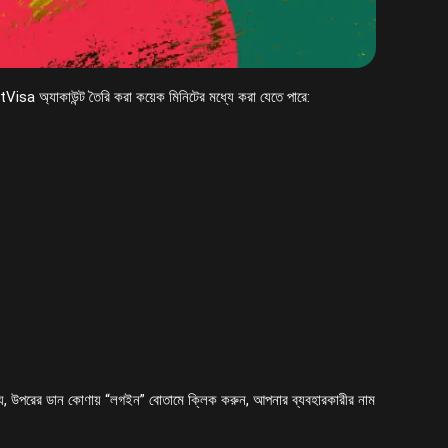
tVisa অ্যাকাউন্ট তৈরি করা কয়েক মিনিটের মধ্যে করা যেতে পারে:
জন্য, উপরের ডান কোণায় “লগইন” বোতামে ক্লিক করুন, আপনার ব্যবহারকারীর নাম