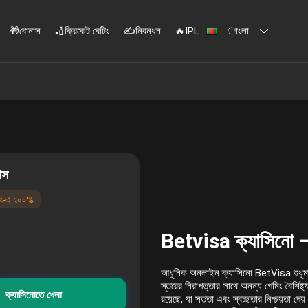
🎁বোনাস
🏏ক্রিকেট বেটিং
✍নিবন্ধন
🔥IPL
াংলা
हिन्दी
English
Tiếng
Việt
াংলা
াস
শিং-এ ২০০%
Betvisa ক্যাসিনো – 
আধুনিক অনলাইন ক্যাসিনো BetVisa শুধুমাত্র
স্তরের নিরাপত্তার সাথে অনন্য গেমিং বৈশি
ক্যাসিনোতে খেলা
রয়েছে, যা সততা এবং স্বচ্ছতার নিশ্চয়তা দে