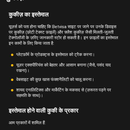
कुकीज़ का इस्तेमाल
यूज़र्स को पता होना चाहिए कि Betvisa साइट पर जाने पर उनके डिवाइस
पर कुकीज़ (छोटी टेक्स्ट फ़ाइलें) और फ़्लैश कुकीज़ जैसी मिलती-जुलती
टेक्नोलॉजी के ज़रिए जानकारी स्टोर हो सकती है। इन फ़ाइलों का इस्तेमाल
इन कामों के लिए किया जाता है:
प्लेटफ़ॉर्म के प्रोडक्ट्स के इस्तेमाल को ट्रैक करना।
यूज़र एक्सपीरियंस को बेहतर और आसान बनाना (जैसे, पसंद याद
रखना)।
वेबसाइट की कुछ खास फंक्शनैलिटी को चालू करना।
शायद एनालिटिक्स और मार्केटिंग के मकसद से (ज़रूरत पड़ने पर
सहमति के साथ)।
इस्तेमाल होने वाली कुकी के प्रकार
आम प्रकारों में शामिल हैं: