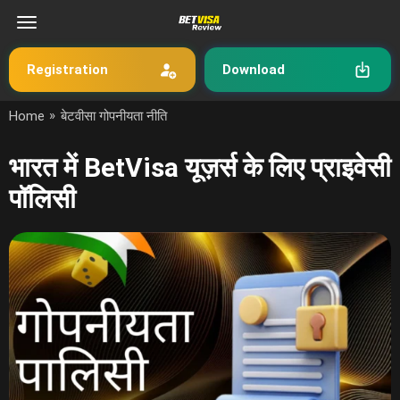
Registration
Download
»
Home
बेटवीसा गोपनीयता नीति
भारत में BetVisa यूज़र्स के लिए प्राइवेसी
पॉलिसी