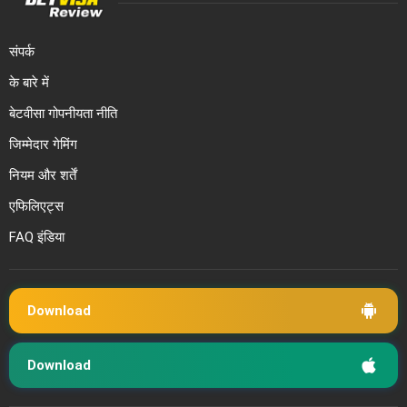
संपर्क
के बारे में
बेटवीसा गोपनीयता नीति
जिम्मेदार गेमिंग
नियम और शर्तें
एफिलिएट्स
FAQ इंडिया
Download
Download