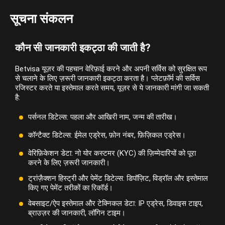
सूचना संकलन
कौन सी जानकारी इकट्ठा की जाती है?
Betvisa यूज़र की पहचान वेरिफ़ाई करने और अपनी सर्विस को सुरक्षित रूप
से चलाने के लिए ज़रूरी जानकारी इकट्ठा करता है। प्लेटफ़ॉर्म की सर्विस
रजिस्टर करते या इस्तेमाल करते समय, यूज़र से ये जानकारी मांगी जा सकती
है:
पर्सनल डिटेल्स: पहला और आखिरी नाम, जन्म की तारीख।
कॉन्टैक्ट डिटेल्स: ईमेल एड्रेस, फ़ोन नंबर, फ़िज़िकल एड्रेस।
वेरिफ़िकेशन डेटा: नो योर कस्टमर (KYC) की ज़िम्मेदारियों को पूरा
करने के लिए ज़रूरी जानकारी।
ट्रांज़ैक्शन हिस्ट्री और पेमेंट डिटेल्स: डिपॉज़िट, विड्रॉल और इस्तेमाल
किए गए पेमेंट तरीकों का रिकॉर्ड।
वेबसाइट/ऐप इस्तेमाल और टेक्निकल डेटा: IP एड्रेस, डिवाइस टाइप,
ब्राउज़र की जानकारी, लॉगिन टाइम।