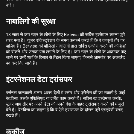
करें।
नाबालिगों की सुरक्षा
18 साल से कम उम्र के लोगों के लिए Betvisa की सर्विस इस्तेमाल करना पूरी
तरह मना है। यूज़र रजिस्ट्रेशन के समय कन्फर्म करते हैं कि वे कानूनी तौर पर
बालिग हैं। Betvisa की पॉलिसी नाबालिगों द्वारा सर्विस एक्सेस करने की कोशिशों
को रोकने और उनका पता लगाने के लिए हैं। कम उम्र के लोगों के अकाउंट पाए
जाने पर उन्हें शर्तों के हिसाब से हैंडल किया जाएगा, जिससे आमतौर पर अकाउंट
बंद कर दिए जाते हैं।
इंटरनेशनल डेटा ट्रांसफर
पर्सनल जानकारी अलग-अलग देशों में स्टोर और प्रोसेस की जा सकती है, जहाँ
बेटविसा, उसके एफिलिएट या एजेंट काम करते हैं। सर्विस का इस्तेमाल करके,
यूज़र आम तौर पर अपने डेटा को अपने देश के बाहर ट्रांसफर करने की मंज़ूरी
देते हैं। बेटविसा का कहना है कि वे ऐसे ट्रांसफर के दौरान पूरी प्राइवेसी बनाए
रखते हैं।
कुकीज़