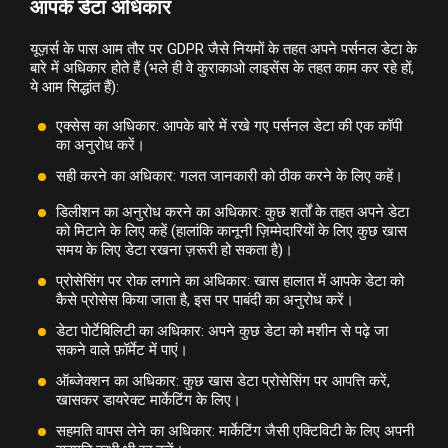
आपके डेटा अधिकार
यूज़र्स के पास आम तौर पर GDPR जैसे नियमों के तहत अपने पर्सनल डेटा के
बारे में अधिकार होते हैं (भले ही वे कुराकाओ लाइसेंस के तहत काम कर रहे हों,
ये आम सिद्धांत हैं):
एक्सेस का अधिकार: आपके बारे में रखे गए पर्सनल डेटा की एक कॉपी
का अनुरोध करें।
सही करने का अधिकार: गलत जानकारी को ठीक करने के लिए कहें।
डिलीशन का अनुरोध करने का अधिकार: कुछ शर्तों के तहत अपने डेटा
को मिटाने के लिए कहें (हालांकि कानूनी ज़िम्मेदारियों के लिए कुछ खास
समय के लिए डेटा रखना ज़रूरी हो सकता है)।
प्रोसेसिंग पर रोक लगाने का अधिकार: खास हालात में आपके डेटा को
कैसे प्रोसेस किया जाता है, इस पर पाबंदी का अनुरोध करें।
डेटा पोर्टेबिलिटी का अधिकार: अपने कुछ डेटा को मशीन से पढ़े जा
सकने वाले फ़ॉर्मेट में पाएं।
ऑब्जेक्शन का अधिकार: कुछ खास डेटा प्रोसेसिंग पर आपत्ति करें,
खासकर डायरेक्ट मार्केटिंग के लिए।
सहमति वापस लेने का अधिकार: मार्केटिंग जैसी एक्टिविटी के लिए अपनी