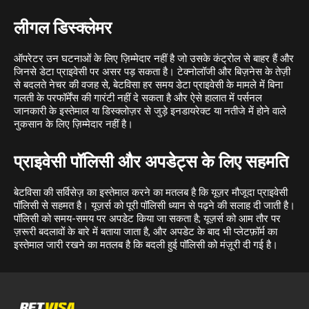
लीगल डिस्क्लेमर
ऑपरेटर उन घटनाओं के लिए ज़िम्मेदार नहीं है जो उसके कंट्रोल से बाहर हैं और
जिनसे डेटा प्राइवेसी पर असर पड़ सकता है। टेक्नोलॉजी और बिज़नेस के तेज़ी
से बदलते नेचर की वजह से, बेटविसा हर समय डेटा प्राइवेसी के मामले में बिना
गलती के परफॉर्मेंस की गारंटी नहीं दे सकता है और ऐसे हालात में पर्सनल
जानकारी के इस्तेमाल या डिस्क्लोज़र से जुड़े इनडायरेक्ट या नतीजे में होने वाले
नुकसान के लिए ज़िम्मेदार नहीं है।
प्राइवेसी पॉलिसी और अपडेट्स के लिए सहमति
बेटविसा की सर्विसेज़ का इस्तेमाल करने का मतलब है कि यूज़र मौजूदा प्राइवेसी
पॉलिसी से सहमत है। यूज़र्स को पूरी पॉलिसी ध्यान से पढ़ने की सलाह दी जाती है।
पॉलिसी को समय-समय पर अपडेट किया जा सकता है; यूज़र्स को आम तौर पर
ज़रूरी बदलावों के बारे में बताया जाता है, और अपडेट के बाद भी प्लेटफ़ॉर्म का
इस्तेमाल जारी रखने का मतलब है कि बदली हुई पॉलिसी को मंज़ूरी दी गई है।