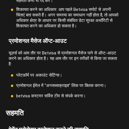
सहमति कभी भी रद्द करें।
शिकायत करने का अधिकार: आप पहले Betvisa सपोर्ट से अपनी
चिंताएं बता सकते हैं। अगर समस्या का समाधान नहीं होता है, तो आपको
अधिकार क्षेत्र के आधार पर किसी संबंधित डेटा सुरक्षा अथॉरिटी से
शिकायत करने का अधिकार हो सकता है।
प्रमोशनल मैसेज ऑप्ट-आउट
यूज़र्स को आम तौर पर Betvisa से प्रमोशनल मैसेज पाने से ऑप्ट-आउट
करने का अधिकार होता है। यह आम तौर पर इन तरीकों से किया जा सकता
है:
प्लेटफ़ॉर्म पर अकाउंट सेटिंग्स।
प्रमोशनल ईमेल में “अनसब्सक्राइब” लिंक पर क्लिक करना।
betvisa कस्टमर सर्विस टीम से संपर्क करना।
सहमति