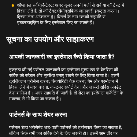
ऑप्शनल सर्वे/कॉन्टेस्ट: अगर यूज़र अपनी मर्ज़ी से सर्वे या कॉन्टेस्ट में
हिस्सा लेते हैं, तो कॉन्टैक्ट/डेमोग्राफिक जानकारी इकट्ठा करना।
हिस्सा लेना ऑप्शनल है। विनर्स के नाम उनकी सहमति से
एडवरटाइज़िंग के लिए इस्तेमाल किए जा सकते हैं।
सूचना का उपयोग और साझाकरण
आपकी जानकारी का इस्तेमाल कैसे किया जाता है?
इकट्ठा की गई पर्सनल जानकारी का इस्तेमाल मुख्य रूप से बेटविसा की
सर्विस को स्टेबल और सुरक्षित बनाए रखने के लिए किया जाता है। इसमें
ट्रांज़ैक्शन प्रोसेस करना, सिक्योरिटी चेक करना, गेम और प्रमोशन में
हिस्सा लेने में मदद करना, कस्टमर सपोर्ट देना और ज़रूरी सर्विस अपडेट
देना शामिल है। अगर सहमति दी जाती है, तो डेटा का इस्तेमाल मार्केटिंग के
मकसद से भी किया जा सकता है।
पार्टनर्स के साथ शेयर करना
पर्सनल डेटा भरोसेमंद थर्ड-पार्टी पार्टनर्स को ट्रांसफर किया जा सकता है,
लेकिन सिर्फ़ तभी जब सर्विस देने के लिए ज़रूरी हो। इसमें आम तौर पर