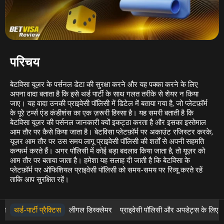
परिचय
बेटविसा यूज़र के पर्सनल डेटा की सुरक्षा करने और यह पक्का करने के लिए
अपना वादा बताता है कि इसे थर्ड पार्टी के साथ गलत तरीके से शेयर न किया
जाए। यह वादा उनकी प्राइवेसी पॉलिसी में डिटेल में बताया गया है, जो प्लेटफ़ॉर्म
के पूरे टर्म्स एंड कंडीशंस का एक ज़रूरी हिस्सा है। यह समरी बताती है कि
बेटविसा यूज़र की पर्सनल जानकारी क्यों इकट्ठा करता है और इसका इस्तेमाल
आम तौर पर कैसे किया जाता है। बेटविसा प्लेटफ़ॉर्म पर अकाउंट रजिस्टर करके,
यूज़र आम तौर पर उस समय लागू प्राइवेसी पॉलिसी की शर्तों से अपनी सहमति
कन्फर्म करते हैं। अगर पॉलिसी में कोई बड़ा बदलाव किया जाता है, तो यूज़र को
आम तौर पर बताया जाता है। हमेशा यह सलाह दी जाती है कि बेटविसा के
प्लेटफ़ॉर्म पर ऑफिशियल प्राइवेसी पॉलिसी को समय-समय पर रिव्यू करते रहें
ताकि आप सुरक्षित रहें।
ज़
थर्ड-पार्टी प्रैक्टिस
लीगल डिस्क्लेमर
प्राइवेसी पॉलिसी और अपडेट्स के लिए 