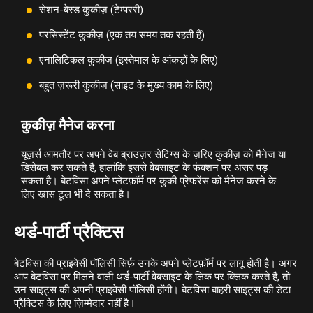
सेशन-बेस्ड कुकीज़ (टेम्पररी)
परसिस्टेंट कुकीज़ (एक तय समय तक रहती हैं)
एनालिटिकल कुकीज़ (इस्तेमाल के आंकड़ों के लिए)
बहुत ज़रूरी कुकीज़ (साइट के मुख्य काम के लिए)
कुकीज़ मैनेज करना
यूज़र्स आमतौर पर अपने वेब ब्राउज़र सेटिंग्स के ज़रिए कुकीज़ को मैनेज या
डिसेबल कर सकते हैं, हालांकि इससे वेबसाइट के फंक्शन पर असर पड़
सकता है। बेटविसा अपने प्लेटफ़ॉर्म पर कुकी प्रेफरेंस को मैनेज करने के
लिए खास टूल भी दे सकता है।
थर्ड-पार्टी प्रैक्टिस
बेटविसा की प्राइवेसी पॉलिसी सिर्फ़ उनके अपने प्लेटफ़ॉर्म पर लागू होती है। अगर
आप बेटविसा पर मिलने वाली थर्ड-पार्टी वेबसाइट के लिंक पर क्लिक करते हैं, तो
उन साइट्स की अपनी प्राइवेसी पॉलिसी होंगी। बेटविसा बाहरी साइट्स की डेटा
प्रैक्टिस के लिए ज़िम्मेदार नहीं है।