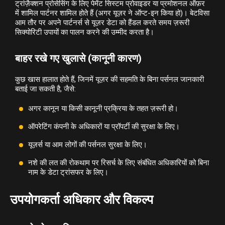
ट्रांज़ैक्शन प्रोसेसिंग के लिए पेमेंट सिस्टम प्रोवाइडर या प्रमोशनल ऑफ़र
में शामिल पार्टनर शामिल होते हैं (अगर यूज़र ने ऑप्ट-इन किया हो)। बेटविसा
आम तौर पर अपने पार्टनर्स से यूज़र डेटा को हैंडल करते समय ज़रूरी
सिक्योरिटी उपायों का पालन करने की उम्मीद करता है।
बाहर रखे गए खुलासे (कानूनी कारण)
कुछ खास हालात होते हैं, जिनमें यूज़र की सहमति के बिना पर्सनल जानकारी
बताई जा सकती है, जैसे:
अगर कानून या किसी कानूनी प्रक्रिया के तहत ज़रूरी हो।
ऑपरेटिंग कंपनी के अधिकारों या प्रॉपर्टी की सुरक्षा के लिए।
यूज़र्स या आम लोगों की पर्सनल सुरक्षा के लिए।
नशे की लत की रोकथाम पर रिसर्च के लिए संबंधित अधिकारियों को बिना
नाम के डेटा ट्रांसफर के लिए।
उपयोगकर्ता अधिकार और विकल्प