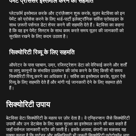
पेमेंट प्रोसेसर इस्तेमाल करने की सहमति
प्लेटफ़ॉर्म इस्तेमाल करके और ट्रांज़ैक्शन शुरू करके, यूज़र बेटविसा को इन
पेमेंट को प्रोसेस करने के लिए थर्ड-पार्टी इलेक्ट्रॉनिक सर्विस प्रोवाइडर के
साथ ज़रूरी पर्सनल डेटा शेयर करने की सहमति देते हैं। बेटविसा का कहना
है कि वह इन पेमेंट सिस्टम के साथ काम करते समय यूज़र की जानकारी को
सुरक्षित रखने के लिए कदम उठाता है।
सिक्योरिटी रिव्यू के लिए सहमति
ऑपरेटर के पास पहचान, उम्र, रजिस्ट्रेशन डेटा को वेरिफाई करने और शर्तों
या लागू कानूनों के संभावित उल्लंघन की जांच करने के लिए किसी भी समय
सिक्योरिटी रिव्यू करने का अधिकार है। सर्विस का इस्तेमाल करके, यूज़र ऐसे
रिव्यू के लिए सहमति देते हैं और मांगी गई जानकारी देने के लिए सहमत होते
हैं।
सिक्योरिटी उपाय
बेटविसा डेटा सिक्योरिटी के महत्व पर ज़ोर देता है। वे एन्क्रिप्शन जैसे सिक्योरिटी
उपायों और उन डेटाबेस के लिए खास सुरक्षा का इस्तेमाल करने की बात कहते हैं
जहाँ पर्सनल जानकारी स्टोर की जाती है। इसके अलावा, कंपनी का मकसद यह
पक्का करना है कि पार्टनर और सब्सिडियरी भी ज़रूरी सिक्योरिटी प्रोटोकॉल लागू