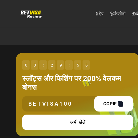
📱ऐप
🎲कैसीनो
🎁
0
0
:
2
9
:
5
4
स्लॉट्स और फिशिंग पर 200% वेलकम
बोनस
BETVISA100
COPIE
अभी खेलें