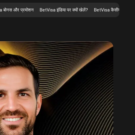
sa बोनस और प्रमोशन
BetVisa इंडिया पर क्यों खेलें?
BetVisa कैसीनो: गेम्स क