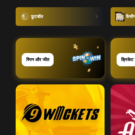
फ़ुटबॉल
कैसीन
स्पिन और जीत
क्रिकेट 