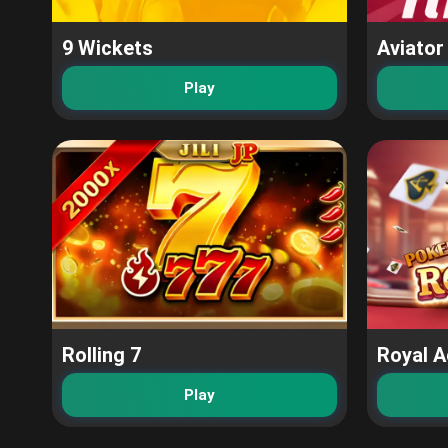
9 Wickets
Aviator
Play
Rolling 7
Royal A
Play